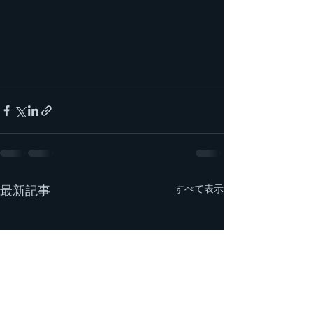
すべて表示
最新記事