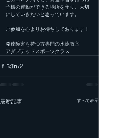
このコロナ渦でも、発達障害を持つお
子様の運動ができる場所を守り、大切
にしていきたいと思っています。
ご参加を心よりお待ちしております！
発達障害を持つ方専門の水泳教室
アダプテッドスポーツクラス
すべて表示
最新記事